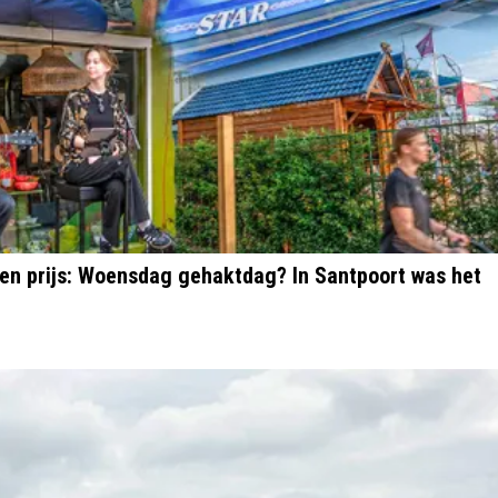
geen prijs: Woensdag gehaktdag? In Santpoort was het