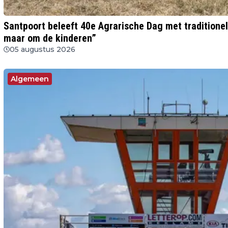
Santpoort beleeft 40e Agrarische Dag met traditionel
maar om de kinderen”
05 augustus 2026
Algemeen