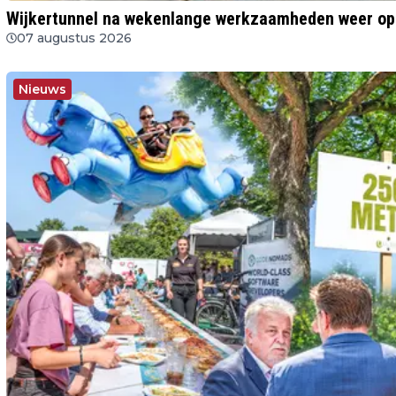
Wijkertunnel na wekenlange werkzaamheden weer op
07 augustus 2026
Nieuws