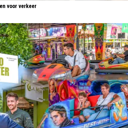
en voor verkeer