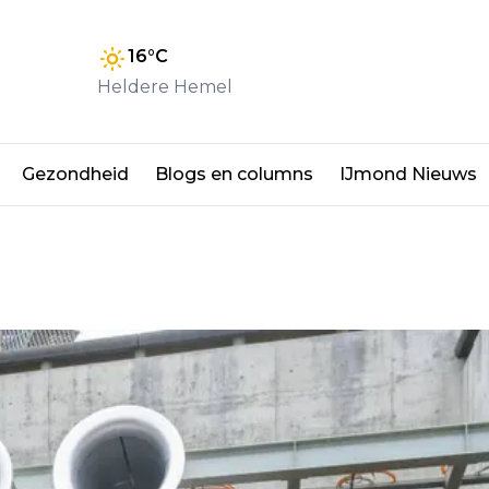
16
°C
Heldere Hemel
Gezondheid
Blogs en columns
IJmond Nieuws