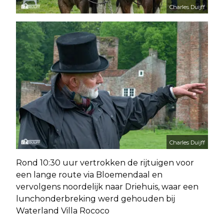
Charles Duijff
Charles Duijff
Rond 10:30 uur vertrokken de rijtuigen voor
een lange route via Bloemendaal en
vervolgens noordelijk naar Driehuis, waar een
lunchonderbreking werd gehouden bij
Waterland Villa Rococo