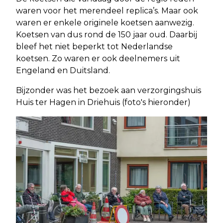
waren voor het merendeel replica’s. Maar ook
waren er enkele originele koetsen aanwezig.
Koetsen van dus rond de 150 jaar oud. Daarbij
bleef het niet beperkt tot Nederlandse
koetsen. Zo waren er ook deelnemers uit
Engeland en Duitsland.
Bijzonder was het bezoek aan verzorgingshuis
Huis ter Hagen in Driehuis (foto's hieronder)