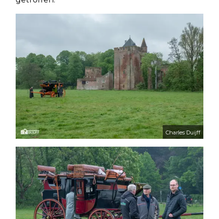
Charles Duijff