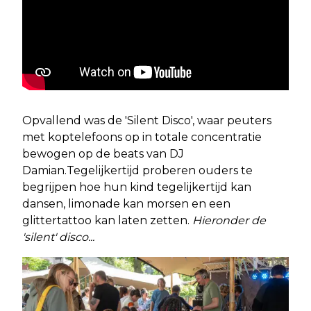
Opvallend was de 'Silent Disco', waar peuters
met koptelefoons op in totale concentratie
bewogen op de beats van DJ
Damian.Tegelijkertijd proberen ouders te
begrijpen hoe hun kind tegelijkertijd kan
dansen, limonade kan morsen en een
glittertattoo kan laten zetten.
Hieronder de
'silent' disco...