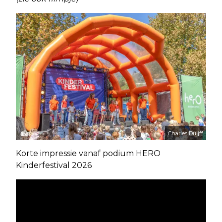
Charles Duijff
Korte impressie vanaf podium HERO
Kinderfestival 2026