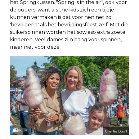
het Springkussen. "Spring is in the air", ook voor
de ouders, want als the kids zich een tijdje
kunnen vermaken is dat voor hen net zo
'bevrijdend' als het bevrijdingsfeest zelf. Met die
suikerspinnen worden het sowieso extra zoete
kinderen! Veel dames zijn bang voor spinnen,
maar niet voor deze!
Charles Duijff