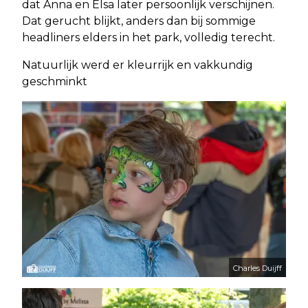
dat Anna en Elsa later persoonlijk verschijnen.
Dat gerucht blijkt, anders dan bij sommige
headliners elders in het park, volledig terecht.
Natuurlijk werd er kleurrijk en vakkundig
geschminkt
Charles Duijff