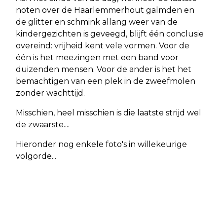
noten over de Haarlemmerhout galmden en
de glitter en schmink allang weer van de
kindergezichten is geveegd, blijft één conclusie
overeind: vrijheid kent vele vormen. Voor de
één is het meezingen met een band voor
duizenden mensen. Voor de ander is het het
bemachtigen van een plek in de zweefmolen
zonder wachttijd.
Misschien, heel misschien is die laatste strijd wel
de zwaarste....
Hieronder nog enkele foto's in willekeurige
volgorde...