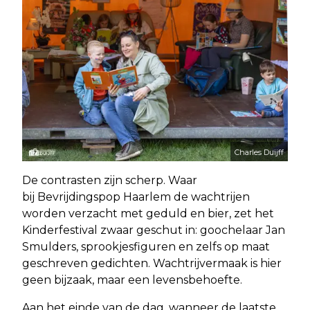
Charles Duijff
De contrasten zijn scherp. Waar
bij Bevrijdingspop Haarlem de wachtrijen
worden verzacht met geduld en bier, zet het
Kinderfestival zwaar geschut in: goochelaar Jan
Smulders, sprookjesfiguren en zelfs op maat
geschreven gedichten. Wachtrijvermaak is hier
geen bijzaak, maar een levensbehoefte.
Aan het einde van de dag, wanneer de laatste