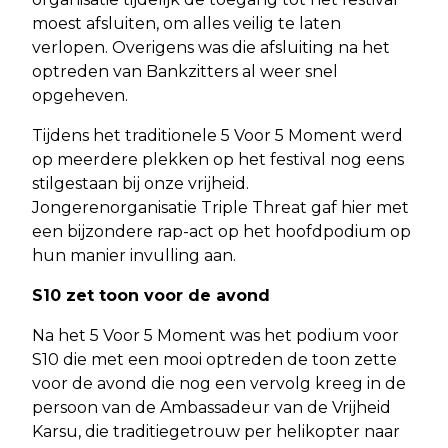
moest afsluiten, om alles veilig te laten
verlopen. Overigens was die afsluiting na het
optreden van Bankzitters al weer snel
opgeheven.
Tijdens het traditionele 5 Voor 5 Moment werd
op meerdere plekken op het festival nog eens
stilgestaan bij onze vrijheid.
Jongerenorganisatie Triple Threat gaf hier met
een bijzondere rap-act op het hoofdpodium op
hun manier invulling aan.
S10 zet toon voor de avond
Na het 5 Voor 5 Moment was het podium voor
S10 die met een mooi optreden de toon zette
voor de avond die nog een vervolg kreeg in de
persoon van de Ambassadeur van de Vrijheid
Karsu, die traditiegetrouw per helikopter naar