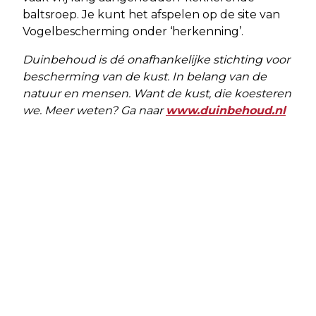
baltsroep. Je kunt het afspelen op de site van
Vogelbescherming onder ‘herkenning’.
Duinbehoud is dé onafhankelijke stichting voor
bescherming van de kust. In belang van de
natuur en mensen. Want de kust, die koesteren
we. Meer weten? Ga naar
www.duinbehoud.nl