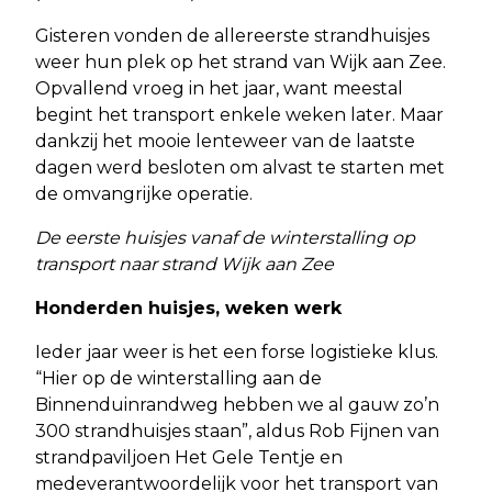
Gisteren vonden de allereerste strandhuisjes
weer hun plek op het strand van Wijk aan Zee.
Opvallend vroeg in het jaar, want meestal
begint het transport enkele weken later. Maar
dankzij het mooie lenteweer van de laatste
dagen werd besloten om alvast te starten met
de omvangrijke operatie.
De eerste huisjes vanaf de winterstalling op
transport naar strand Wijk aan Zee
Honderden huisjes, weken werk
Ieder jaar weer is het een forse logistieke klus.
“Hier op de winterstalling aan de
Binnenduinrandweg hebben we al gauw zo’n
300 strandhuisjes staan”, aldus Rob Fijnen van
strandpaviljoen Het Gele Tentje en
medeverantwoordelijk voor het transport van