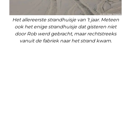
Het allereerste strandhuisje van ’t jaar. Meteen
ook het enige strandhuisje dat gisteren níet
door Rob werd gebracht, maar rechtstreeks
vanuit de fabriek naar het strand kwam.