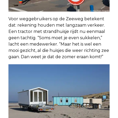
Voor weggebruikers op de Zeeweg betekent
dat: rekening houden met langzaam verkeer.
Een tractor met strandhuisje rijdt nu eenmaal
geen tachtig. “Soms moet je even sukkelen,”
lacht een medewerker. “Maar het is wel een
mooi gezicht, al die huisjes die weer richting zee
gaan. Dan weet je dat de zomer eraan komt!”