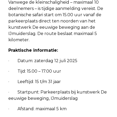
Vanwege de kleinschaligheid – maximaal 10
deelnemers – is tijdige aanmelding vereist. De
botanische safari start om 15.00 uur vanaf de
parkeerplaats direct ten noorden van het
kunstwerk De eeuwige beweging aan de
IJmuiderslag. De route beslaat maximaal 5
kilometer.
Praktische informatie:
· Datum: zaterdag 12 juli 2025
· Tijd: 15.00 – 17.00 uur
· Leeftijd: 15 t/m 31 jaar
· Startpunt: Parkeerplaats bij kunstwerk De
eeuwige beweging, IJmuiderslag
· Afstand: maximaal 5 km