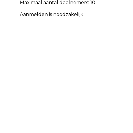
· Maximaal aantal deelnemers: 10
· Aanmelden is noodzakelijk