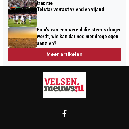
KENNEMERMEER
traditie
Telstar verrast vriend en vijand
Foto’s van een wereld die steeds droger
wordt, wie kan dat nog met droge ogen
aanzien?
Meer artikelen