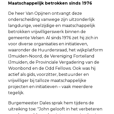
Maatschappelijk betrokken sinds 1976
De heer Van Opijnen ontvangt deze
onderscheiding vanwege zijn uitzonderlijk
langdurige, veelzijdige en maatschappelijk
betrokken vrijwilligerswerk binnen de
gemeente Velsen. Al sinds 1976 zet hij zich in
voor diverse organisaties en initiatieven,
waaronder de Huurdersraad, het wijkplatform
IJmuiden-Noord, de Vereniging Forteiland
IJmuiden, de Provinciale Vergadering van de
Woonbond en de Odd Fellows. Ook was hij
actief als gids, voorzitter, bestuurder en
vrijwilliger bij talloze maatschappelijke
projecten en initiatieven – vaak meerdere
tegelijk.
Burgemeester Dales sprak hem tijdens de
uitreiking toe: "John gelooft in het verbeteren