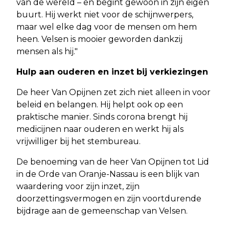
van de wereld – en begint gewoon in zijn eigen
buurt. Hij werkt niet voor de schijnwerpers,
maar wel elke dag voor de mensen om hem
heen. Velsen is mooier geworden dankzij
mensen als hij."
Hulp aan ouderen en inzet bij verkiezingen
De heer Van Opijnen zet zich niet alleen in voor
beleid en belangen. Hij helpt ook op een
praktische manier. Sinds corona brengt hij
medicijnen naar ouderen en werkt hij als
vrijwilliger bij het stembureau.
De benoeming van de heer Van Opijnen tot Lid
in de Orde van Oranje-Nassau is een blijk van
waardering voor zijn inzet, zijn
doorzettingsvermogen en zijn voortdurende
bijdrage aan de gemeenschap van Velsen.