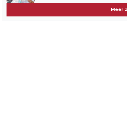
Meer a