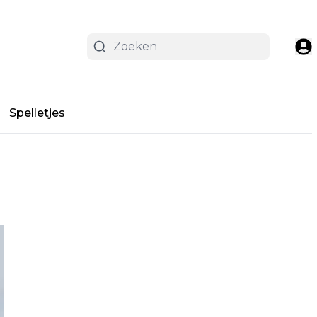
Spelletjes