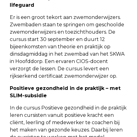
lifeguard
Er is een groot tekort aan zwemonderwijzers.
Zwembaden staan te springen om geschoolde
zwemonderwijzers en toezichthouders. De
cursus start 30 september en duurt 12
bijeenkomsten van theorie en praktijk op
dinsdagmiddag in het zwembad van het SKWA
in Hoofddorp. Een ervaren CIOS-docent
verzorgt de lessen. De cursus levert een
rijkserkend certificaat zwemonderwijzer op.
Positieve gezondheid in de praktijk – met
SLIM-subsidie
In de cursus Positieve gezondheid in de praktijk
leren cursisten vanuit positieve kracht een
cliënt, leerling of medewerker te coachen bij
het maken van gezonde keuzes. Daarbij leren