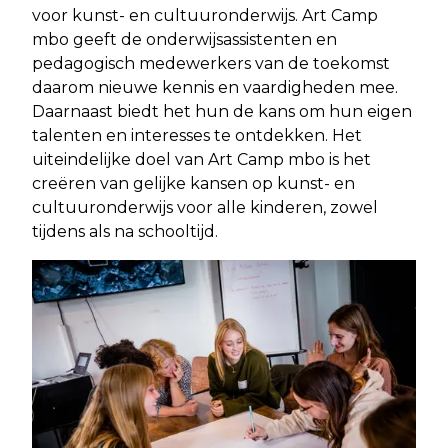
voor kunst- en cultuuronderwijs. Art Camp
mbo geeft de onderwijsassistenten en
pedagogisch medewerkers van de toekomst
daarom nieuwe kennis en vaardigheden mee.
Daarnaast biedt het hun de kans om hun eigen
talenten en interesses te ontdekken. Het
uiteindelijke doel van Art Camp mbo is het
creëren van gelijke kansen op kunst- en
cultuuronderwijs voor alle kinderen, zowel
tijdens als na schooltijd.