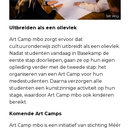
Set Vexy
Uitbreiden als een olievlek
Art Camp mbo zorgt ervoor dat
cultuuronderwijs zich uitbreidt als een olievlek.
Nadat studenten vandaag in Basekamp de
eerste stap doorliepen, gaan ze op hun eigen
opleiding verder met de tweede stap: het
organiseren van een Art Camp voor hun
medestudenten. Daarna verzorgen alle
studenten een kunstzinnige activiteit op hun
stage, waardoor Art Camp mbo ook kinderen
bereikt.
Komende Art Camps
Art Camp mbo is een initiatief van stichting Méér