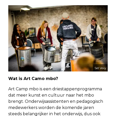
Set Vexy
Wat is Art Camo mbo?
Art Camp mbo is een driestappenprogramma
dat meer kunst en cultuur naar het mbo
brengt. Onderwijsassistenten en pedagogisch
medewerkers worden de komende jaren
steeds belangrijker in het onderwijs, dus ook