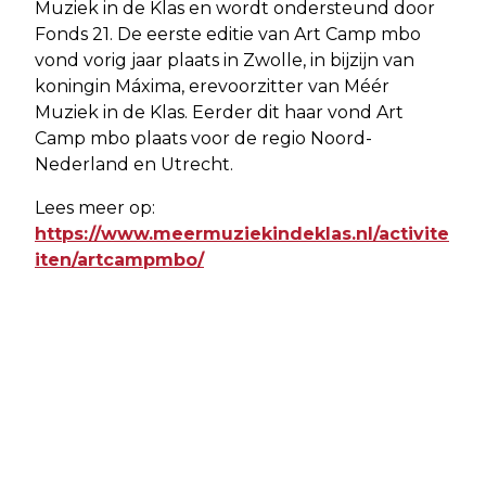
Muziek in de Klas en wordt ondersteund door
Fonds 21. De eerste editie van Art Camp mbo
vond vorig jaar plaats in Zwolle, in bijzijn van
koningin Máxima, erevoorzitter van Méér
Muziek in de Klas. Eerder dit haar vond Art
Camp mbo plaats voor de regio Noord-
Nederland en Utrecht.
Lees meer op:
https://www.meermuziekindeklas.nl/activite
iten/artcampmbo/