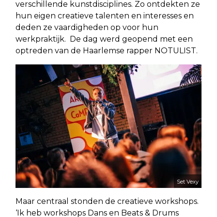
verschillende kunstdisciplines. Zo ontdekten ze
hun eigen creatieve talenten en interesses en
deden ze vaardigheden op voor hun
werkpraktijk. De dag werd geopend met een
optreden van de Haarlemse rapper NOTULIST.
Set Vexy
Maar centraal stonden de creatieve workshops.
‘Ik heb workshops Dans en Beats & Drums