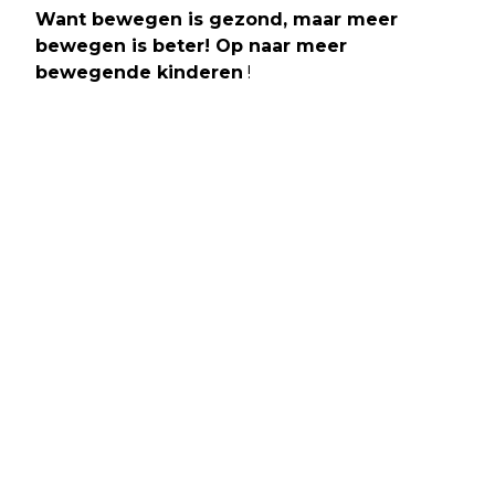
Want bewegen is gezond, maar meer
bewegen is beter! Op naar meer
bewegende kinderen
!