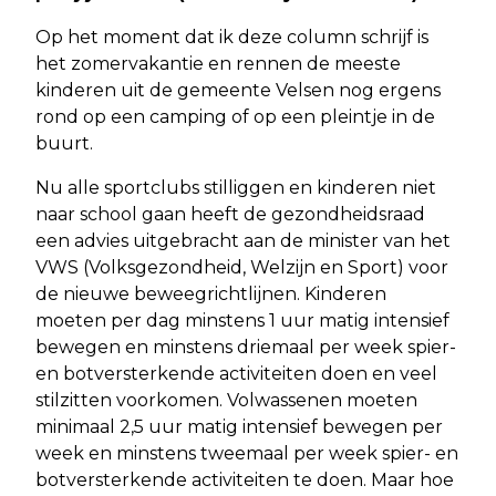
Op het moment dat ik deze column schrijf is
het zomervakantie en rennen de meeste
kinderen uit de gemeente Velsen nog ergens
rond op een camping of op een pleintje in de
buurt.
Nu alle sportclubs stilliggen en kinderen niet
naar school gaan heeft de gezondheidsraad
een advies uitgebracht aan de minister van het
VWS (Volksgezondheid, Welzijn en Sport) voor
de nieuwe beweegrichtlijnen. Kinderen
moeten per dag minstens 1 uur matig intensief
bewegen en minstens driemaal per week spier-
en botversterkende activiteiten doen en veel
stilzitten voorkomen. Volwassenen moeten
minimaal 2,5 uur matig intensief bewegen per
week en minstens tweemaal per week spier- en
botversterkende activiteiten te doen. Maar hoe