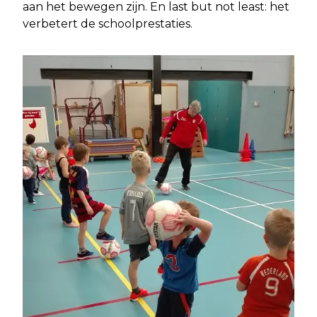
aan het bewegen zijn. En last but not least: het
verbetert de schoolprestaties.