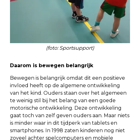
(foto: Sportsupport)
Daarom is bewegen belangrijk
Bewegen is belangrijk omdat dit een positieve
invloed heeft op de algemene ontwikkeling
van het kind. Ouders staan over het algemeen
te weinig stil bij het belang van een goede
motorische ontwikkeling. Deze ontwikkeling
gaat toch van zelf geven ouders aan. Maar niets
is minder waar in dit tijdperk van tablets en
smartphones. In 1998 zaten kinderen nog niet
zoveel achter spelcomputers en mobiele