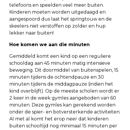
telefoons en speelden veel meer buiten.
Kinderen moeten worden uitgedaagd en
aangespoord dus laat het springtouw en de
skeelers niet verstoffen op zolder en hup
lekker naar buiten!
Hoe komen we aan die minuten
Gemiddeld komt een kind op een reguliere
schooldag aan 45 minuten matig intensieve
beweging. Dit doormiddel van buitenspelen, 15
minuten tijdens de ochtendpauze en 30
minuten tijdens de middagpauze (indien het
kind overblijft). Op de meeste scholen wordt er
2 keer in de week gymles aangeboden van 60
minuten. Deze gymles kan gerekend worden
onder de spier- en botversterkende activiteiten.
Al met al komt het erop neer dat kinderen
buiten schooltijd nog minimaal 15 minuten per