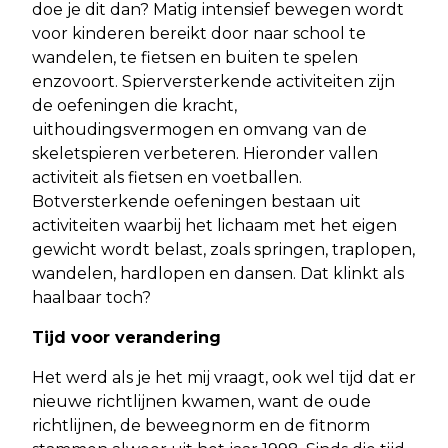
doe je dit dan? Matig intensief bewegen wordt
voor kinderen bereikt door naar school te
wandelen, te fietsen en buiten te spelen
enzovoort. Spierversterkende activiteiten zijn
de oefeningen die kracht,
uithoudingsvermogen en omvang van de
skeletspieren verbeteren. Hieronder vallen
activiteit als fietsen en voetballen.
Botversterkende oefeningen bestaan uit
activiteiten waarbij het lichaam met het eigen
gewicht wordt belast, zoals springen, traplopen,
wandelen, hardlopen en dansen. Dat klinkt als
haalbaar toch?
Tijd voor verandering
Het werd als je het mij vraagt, ook wel tijd dat er
nieuwe richtlijnen kwamen, want de oude
richtlijnen, de beweegnorm en de fitnorm