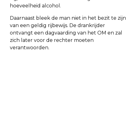
hoeveelheid alcohol.
Daarnaast bleek de man niet in het bezit te zijn
van een geldig rijbewijs. De drankrijder
ontvangt een dagvaarding van het OM en zal
zich later voor de rechter moeten
verantwoorden.