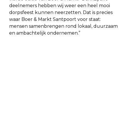
deelnemers hebben wij weer een heel mooi
dorpsfeest kunnen neerzetten. Dat is precies
waar Boer & Markt Santpoort voor staat:
mensen samenbrengen rond lokaal, duurzaam
en ambachtelijk ondernemen.”