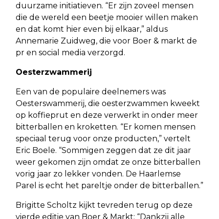
duurzame initiatieven. “Er zijn zoveel mensen
die de wereld een beetje mooier willen maken
en dat komt hier even bij elkaar,” aldus
Annemarie Zuidweg, die voor Boer & markt de
pr en social media verzorgd.
Oesterzwammerij
Een van de populaire deelnemers was
Oesterswammerij, die oesterzwammen kweekt
op koffieprut en deze verwerkt in onder meer
bitterballen en kroketten. “Er komen mensen
speciaal terug voor onze producten,” vertelt
Eric Boele. “Sommigen zeggen dat ze dit jaar
weer gekomen zijn omdat ze onze bitterballen
vorig jaar zo lekker vonden. De Haarlemse
Parel is echt het pareltje onder de bitterballen.”
Brigitte Scholtz kijkt tevreden terug op deze
vierde editie van Boer & Markt: “Dankzij alle