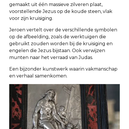
gemaakt uit één massieve zilveren plaat,
voorstellende Jezus op de koude steen, vlak
voor zijn kruisiging.
Jeroen vertelt over de verschillende symbolen
op de afbeelding, zoals de werktuigen die
gebruikt zouden worden bij de kruisiging en
engelen die Jezus bijstaan. Ook verwijzen
munten naar het verraad van Judas.
Een bijzonder kunstwerk waarin vakmanschap
en verhaal samenkomen.