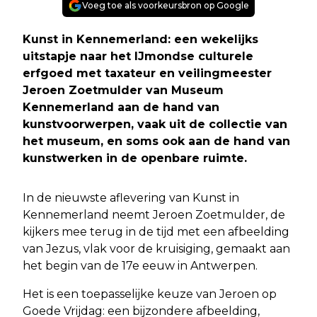
Voeg toe als voorkeursbron op Google
Kunst in Kennemerland: een wekelijks
uitstapje naar het IJmondse culturele
erfgoed met taxateur en veilingmeester
Jeroen Zoetmulder van Museum
Kennemerland aan de hand van
kunstvoorwerpen, vaak uit de collectie van
het museum, en soms ook aan de hand van
kunstwerken in de openbare ruimte.
In de nieuwste aflevering van Kunst in
Kennemerland neemt Jeroen Zoetmulder, de
kijkers mee terug in de tijd met een afbeelding
van Jezus, vlak voor de kruisiging, gemaakt aan
het begin van de 17e eeuw in Antwerpen.
Het is een toepasselijke keuze van Jeroen op
Goede Vrijdag: een bijzondere afbeelding,