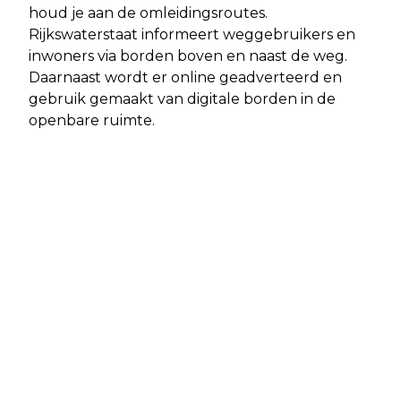
houd je aan de omleidingsroutes.
Rijkswaterstaat informeert weggebruikers en
inwoners via borden boven en naast de weg.
Daarnaast wordt er online geadverteerd en
gebruik gemaakt van digitale borden in de
openbare ruimte.