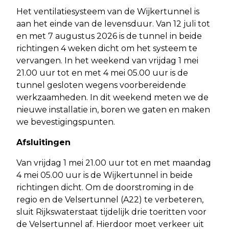
Het ventilatiesysteem van de Wijkertunnel is
aan het einde van de levensduur. Van 12 juli tot
en met 7 augustus 2026 is de tunnel in beide
richtingen 4 weken dicht om het systeem te
vervangen. In het weekend van vrijdag 1 mei
21.00 uur tot en met 4 mei 05.00 uur is de
tunnel gesloten wegens voorbereidende
werkzaamheden. In dit weekend meten we de
nieuwe installatie in, boren we gaten en maken
we bevestigingspunten.
Afsluitingen
Van vrijdag 1 mei 21.00 uur tot en met maandag
4 mei 05.00 uur is de Wijkertunnel in beide
richtingen dicht. Om de doorstroming in de
regio en de Velsertunnel (A22) te verbeteren,
sluit Rijkswaterstaat tijdelijk drie toeritten voor
de Velsertunnel af. Hierdoor moet verkeer uit