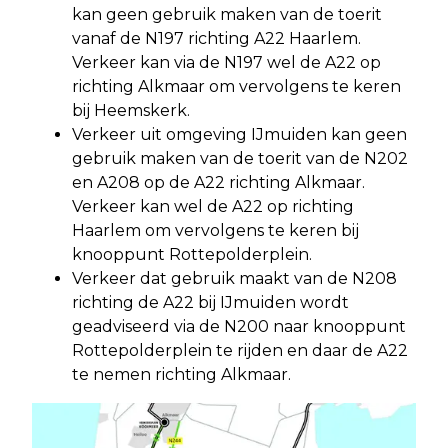
kan geen gebruik maken van de toerit
vanaf de N197 richting A22 Haarlem.
Verkeer kan via de N197 wel de A22 op
richting Alkmaar om vervolgens te keren
bij Heemskerk.
Verkeer uit omgeving IJmuiden kan geen
gebruik maken van de toerit van de N202
en A208 op de A22 richting Alkmaar.
Verkeer kan wel de A22 op richting
Haarlem om vervolgens te keren bij
knooppunt Rottepolderplein.
Verkeer dat gebruik maakt van de N208
richting de A22 bij IJmuiden wordt
geadviseerd via de N200 naar knooppunt
Rottepolderplein te rijden en daar de A22
te nemen richting Alkmaar.