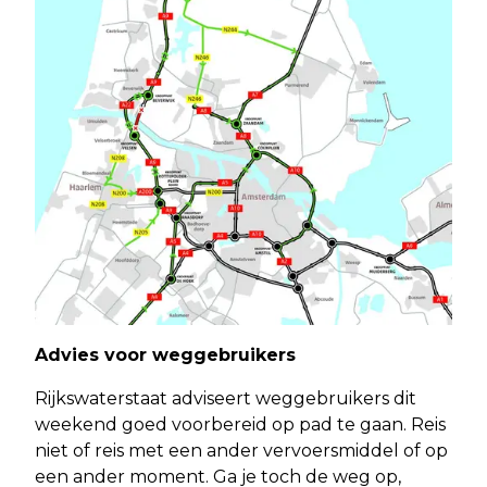
Advies voor weggebruikers
Rijkswaterstaat adviseert weggebruikers dit
weekend goed voorbereid op pad te gaan. Reis
niet of reis met een ander vervoersmiddel of op
een ander moment. Ga je toch de weg op,