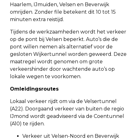
Haarlem, IJmuiden, Velsen en Beverwijk
omrijden. Zonder file betekent dit 10 tot 15
minuten extra reistijd.
Tijdens de werkzaamheden wordt het verkeer
op de pont bij Velsen beperkt. Auto’s die de
pont willen nemen als alternatief voor de
gesloten Wijkertunnel worden geweerd. Deze
maatregel wordt genomen om grote
verkeershinder door wachtende auto’s op
lokale wegen te voorkomen.
Omleidingsroutes
Lokaal verkeer rijdt om via de Velsertunnel
(A22). Doorgaand verkeer van buiten de regio
IJmond wordt geadviseerd via de Coentunnel
(A10) te rijden.
Verkeer uit Velsen-Noord en Beverwijk