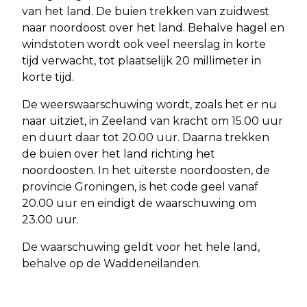
van het land. De buien trekken van zuidwest
naar noordoost over het land. Behalve hagel en
windstoten wordt ook veel neerslag in korte
tijd verwacht, tot plaatselijk 20 millimeter in
korte tijd.
De weerswaarschuwing wordt, zoals het er nu
naar uitziet, in Zeeland van kracht om 15.00 uur
en duurt daar tot 20.00 uur. Daarna trekken
de buien over het land richting het
noordoosten. In het uiterste noordoosten, de
provincie Groningen, is het code geel vanaf
20.00 uur en eindigt de waarschuwing om
23.00 uur.
De waarschuwing geldt voor het hele land,
behalve op de Waddeneilanden.