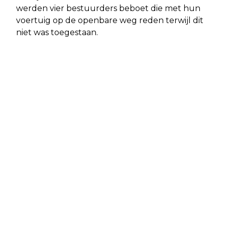
werden vier bestuurders beboet die met hun
voertuig op de openbare weg reden terwijl dit
niet was toegestaan.