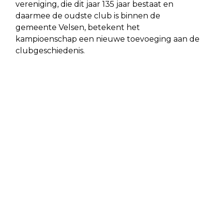
vereniging, die dit jaar 135 jaar bestaat en
daarmee de oudste club is binnen de
gemeente Velsen, betekent het
kampioenschap een nieuwe toevoeging aan de
clubgeschiedenis.