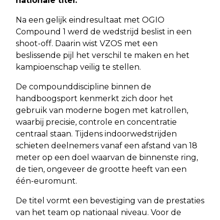
nationale titel.
Na een gelijk eindresultaat met OGIO
Compound 1 werd de wedstrijd beslist in een
shoot-off. Daarin wist VZOS met een
beslissende pijl het verschil te maken en het
kampioenschap veilig te stellen.
De compounddiscipline binnen de
handboogsport kenmerkt zich door het
gebruik van moderne bogen met katrollen,
waarbij precisie, controle en concentratie
centraal staan. Tijdens indoorwedstrijden
schieten deelnemers vanaf een afstand van 18
meter op een doel waarvan de binnenste ring,
de tien, ongeveer de grootte heeft van een
één-euromunt.
De titel vormt een bevestiging van de prestaties
van het team op nationaal niveau. Voor de