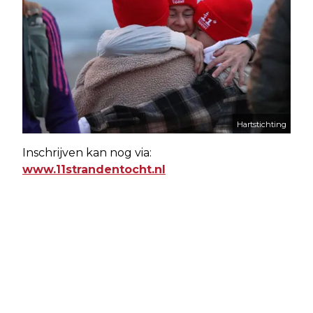
Hartstichting
Inschrijven kan nog via:
www.11strandentocht.nl