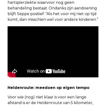
hartspierziekte waarvoor nog geen
behandeling bestaat. Ondanks zijn aandoening
blijft Seppe positief: “Als het voor mij niet op tijd
komt, dan misschien wel voor andere kinderen.”
Heldenroute: meedoen op eigen tempo
Voor wie (nog) niet klaar is voor een lange
afstand is er de Heldenroute van 5 kilometer,