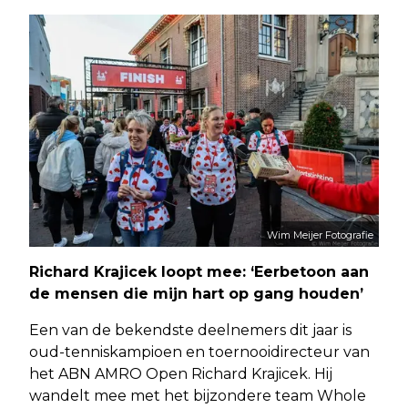
Wim Meijer Fotografie
Richard Krajicek loopt mee: ‘Eerbetoon aan
de mensen die mijn hart op gang houden’
Een van de bekendste deelnemers dit jaar is
oud-tenniskampioen en toernooidirecteur van
het ABN AMRO Open Richard Krajicek. Hij
wandelt mee met het bijzondere team Whole