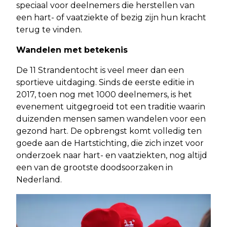
speciaal voor deelnemers die herstellen van
een hart- of vaatziekte of bezig zijn hun kracht
terug te vinden.
Wandelen met betekenis
De 11 Strandentocht is veel meer dan een
sportieve uitdaging. Sinds de eerste editie in
2017, toen nog met 1000 deelnemers, is het
evenement uitgegroeid tot een traditie waarin
duizenden mensen samen wandelen voor een
gezond hart. De opbrengst komt volledig ten
goede aan de Hartstichting, die zich inzet voor
onderzoek naar hart- en vaatziekten, nog altijd
een van de grootste doodsoorzaken in
Nederland.