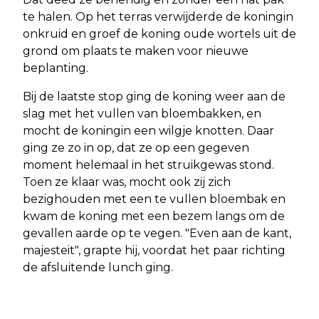
te halen. Op het terras verwijderde de koningin
onkruid en groef de koning oude wortels uit de
grond om plaats te maken voor nieuwe
beplanting.
Bij de laatste stop ging de koning weer aan de
slag met het vullen van bloembakken, en
mocht de koningin een wilgje knotten. Daar
ging ze zo in op, dat ze op een gegeven
moment helemaal in het struikgewas stond.
Toen ze klaar was, mocht ook zij zich
bezighouden met een te vullen bloembak en
kwam de koning met een bezem langs om de
gevallen aarde op te vegen. "Even aan de kant,
majesteit", grapte hij, voordat het paar richting
de afsluitende lunch ging.