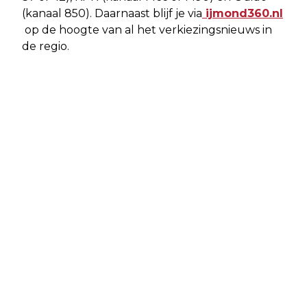
(kanaal 850). Daarnaast blijf je via
ijmond360.nl
op de hoogte van al het verkiezingsnieuws in
de regio.