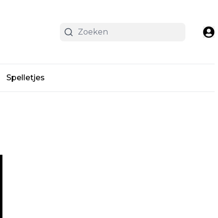
Spelletjes