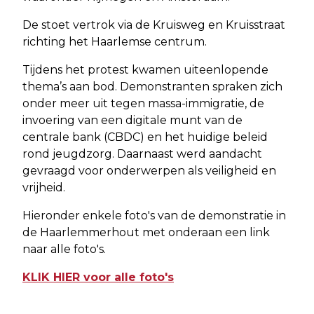
De stoet vertrok via de Kruisweg en Kruisstraat
richting het Haarlemse centrum.
Tijdens het protest kwamen uiteenlopende
thema’s aan bod. Demonstranten spraken zich
onder meer uit tegen massa-immigratie, de
invoering van een digitale munt van de
centrale bank (CBDC) en het huidige beleid
rond jeugdzorg. Daarnaast werd aandacht
gevraagd voor onderwerpen als veiligheid en
vrijheid.
Hieronder enkele foto's van de demonstratie in
de Haarlemmerhout met onderaan een link
naar alle foto's.
KLIK HIER voor alle foto's