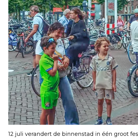
12 juli verandert de binnenstad in één groot fe