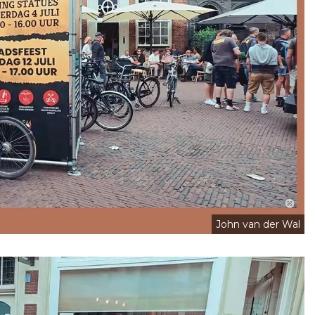
John van der Wal