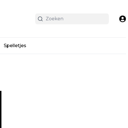
Spelletjes