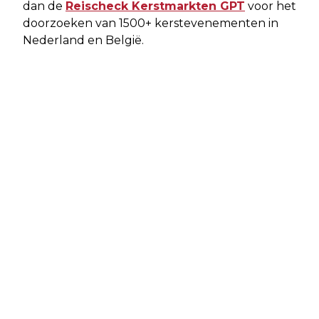
dan de
Reischeck Kerstmarkten GPT
voor het
doorzoeken van 1500+ kerstevenementen in
Nederland en België.