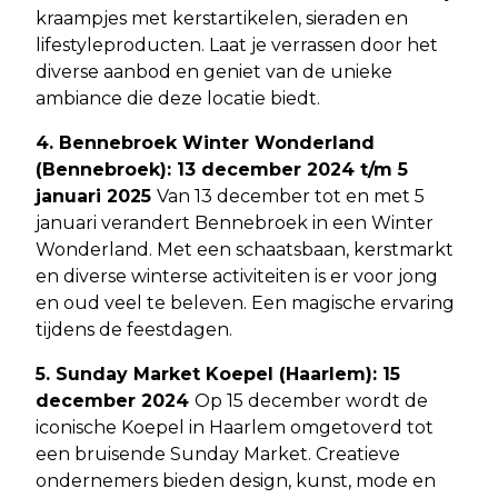
kraampjes met kerstartikelen, sieraden en
lifestyleproducten. Laat je verrassen door het
diverse aanbod en geniet van de unieke
ambiance die deze locatie biedt.
4. Bennebroek Winter Wonderland
(Bennebroek): 13 december 2024 t/m 5
januari 2025
Van 13 december tot en met 5
januari verandert Bennebroek in een Winter
Wonderland. Met een schaatsbaan, kerstmarkt
en diverse winterse activiteiten is er voor jong
en oud veel te beleven. Een magische ervaring
tijdens de feestdagen.
5. Sunday Market Koepel (Haarlem): 15
december 2024
Op 15 december wordt de
iconische Koepel in Haarlem omgetoverd tot
een bruisende Sunday Market. Creatieve
ondernemers bieden design, kunst, mode en