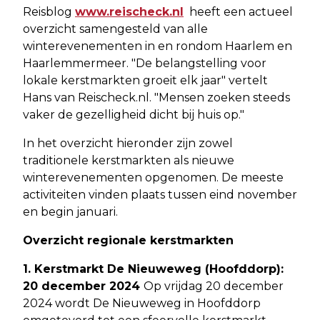
Reisblog
www.reischeck.nl
heeft een actueel
overzicht samengesteld van alle
winterevenementen in en rondom Haarlem en
Haarlemmermeer. "De belangstelling voor
lokale kerstmarkten groeit elk jaar" vertelt
Hans van Reischeck.nl. "Mensen zoeken steeds
vaker de gezelligheid dicht bij huis op."
In het overzicht hieronder zijn zowel
traditionele kerstmarkten als nieuwe
winterevenementen opgenomen. De meeste
activiteiten vinden plaats tussen eind november
en begin januari.
Overzicht regionale kerstmarkten
1. Kerstmarkt De Nieuweweg (Hoofddorp):
20 december 2024
Op vrijdag 20 december
2024 wordt De Nieuweweg in Hoofddorp