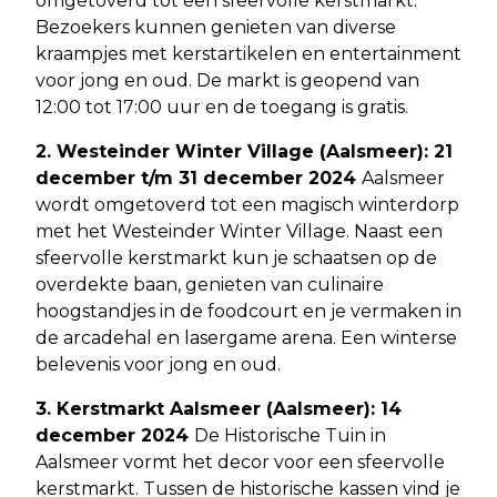
omgetoverd tot een sfeervolle kerstmarkt.
Bezoekers kunnen genieten van diverse
kraampjes met kerstartikelen en entertainment
voor jong en oud. De markt is geopend van
12:00 tot 17:00 uur en de toegang is gratis.
2. Westeinder Winter Village (Aalsmeer): 21
december t/m 31 december 2024
Aalsmeer
wordt omgetoverd tot een magisch winterdorp
met het Westeinder Winter Village. Naast een
sfeervolle kerstmarkt kun je schaatsen op de
overdekte baan, genieten van culinaire
hoogstandjes in de foodcourt en je vermaken in
de arcadehal en lasergame arena. Een winterse
belevenis voor jong en oud.
3. Kerstmarkt Aalsmeer (Aalsmeer): 14
december 2024
De Historische Tuin in
Aalsmeer vormt het decor voor een sfeervolle
kerstmarkt. Tussen de historische kassen vind je