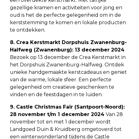
een overdekte kerstmarkt. Met talrijke
gezellige kramen en activiteiten voor jong en
oud is het de perfecte gelegenheid om in de
kerststemming te komen en lokale producten
te ontdekken.
8. Crea Kerstmarkt Dorpshuis Zwanenburg-
Halfweg (Zwanenburg): 13 december 2024
Bezoek op 13 december de Crea Kerstmarkt in
het Dorpshuis Zwanenburg-Halfweg. Ontdek
unieke handgemaakte kerstcadeaus en geniet
van de warme, lokale sfeer. Een perfecte
gelegenheid om creatieve geschenken te
vinden en de feestdagen in te luiden.
9. Castle Christmas Fair (Santpoort-Noord):
28 november t/m 1 december 2024
Van 28
november tot en met 1 december wordt
Landgoed Duin & Kruidberg omgetoverd tot
een winterwonderland tijdens de Castle