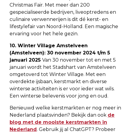
Christmas Fair. Met meer dan 200
gespecialiseerde bedrijven, liveoptredens en
culinaire verwennerijen is dit dé kerst- en
lifestylefair van Noord-Holland. Een magische
ervaring voor het hele gezin.
10. Winter Village Amstelveen
(Amstelveen): 30 november 2024 t/m 5
januari 2025
Van 30 november tot en met 5
januari wordt het Stadshart van Amstelveen
omgetoverd tot Winter Village. Met een
overdekte ijsbaan, kerstmarkt en diverse
winterse activiteiten is er voor ieder wat wils.
Een winterse belevenis voor jong en oud.
Benieuwd welke kerstmarkten er nog meer in
Nederland plaatsvinden? Bekijk dan ook
de
blog met de mooiste kerstmarkten in
Nederland
. Gebruik jij al ChatGPT? Probeer