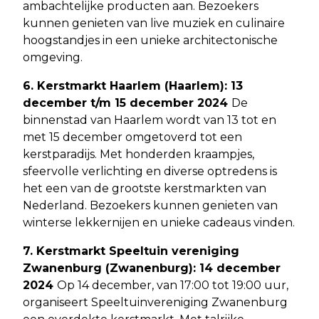
ambachtelijke producten aan. Bezoekers
kunnen genieten van live muziek en culinaire
hoogstandjes in een unieke architectonische
omgeving.
6. Kerstmarkt Haarlem (Haarlem): 13
december t/m 15 december 2024
De
binnenstad van Haarlem wordt van 13 tot en
met 15 december omgetoverd tot een
kerstparadijs. Met honderden kraampjes,
sfeervolle verlichting en diverse optredens is
het een van de grootste kerstmarkten van
Nederland. Bezoekers kunnen genieten van
winterse lekkernijen en unieke cadeaus vinden.
7. Kerstmarkt Speeltuin vereniging
Zwanenburg (Zwanenburg): 14 december
2024
Op 14 december, van 17:00 tot 19:00 uur,
organiseert Speeltuinvereniging Zwanenburg