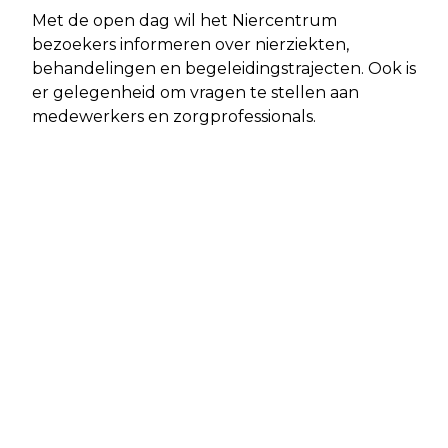
Met de open dag wil het Niercentrum
bezoekers informeren over nierziekten,
behandelingen en begeleidingstrajecten. Ook is
er gelegenheid om vragen te stellen aan
medewerkers en zorgprofessionals.