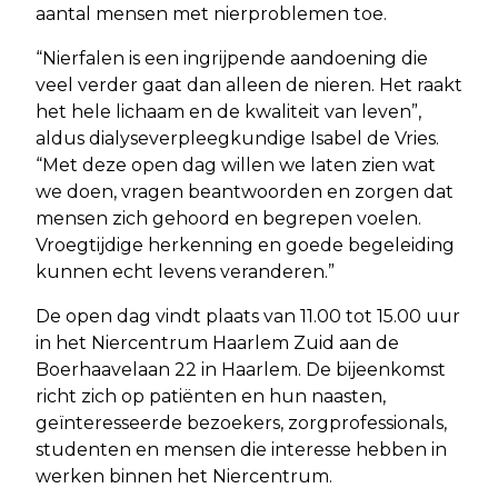
aantal mensen met nierproblemen toe.
“Nierfalen is een ingrijpende aandoening die
veel verder gaat dan alleen de nieren. Het raakt
het hele lichaam en de kwaliteit van leven”,
aldus dialyseverpleegkundige Isabel de Vries.
“Met deze open dag willen we laten zien wat
we doen, vragen beantwoorden en zorgen dat
mensen zich gehoord en begrepen voelen.
Vroegtijdige herkenning en goede begeleiding
kunnen echt levens veranderen.”
De open dag vindt plaats van 11.00 tot 15.00 uur
in het Niercentrum Haarlem Zuid aan de
Boerhaavelaan 22 in Haarlem. De bijeenkomst
richt zich op patiënten en hun naasten,
geïnteresseerde bezoekers, zorgprofessionals,
studenten en mensen die interesse hebben in
werken binnen het Niercentrum.