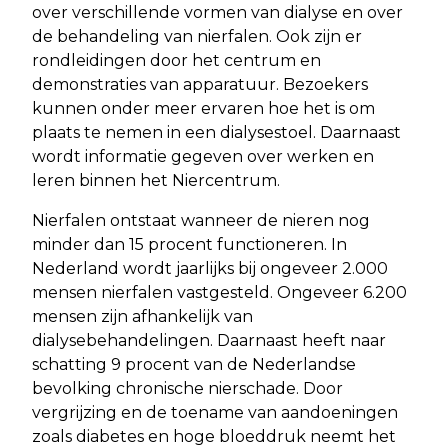
over verschillende vormen van dialyse en over
de behandeling van nierfalen. Ook zijn er
rondleidingen door het centrum en
demonstraties van apparatuur. Bezoekers
kunnen onder meer ervaren hoe het is om
plaats te nemen in een dialysestoel. Daarnaast
wordt informatie gegeven over werken en
leren binnen het Niercentrum.
Nierfalen ontstaat wanneer de nieren nog
minder dan 15 procent functioneren. In
Nederland wordt jaarlijks bij ongeveer 2.000
mensen nierfalen vastgesteld. Ongeveer 6.200
mensen zijn afhankelijk van
dialysebehandelingen. Daarnaast heeft naar
schatting 9 procent van de Nederlandse
bevolking chronische nierschade. Door
vergrijzing en de toename van aandoeningen
zoals diabetes en hoge bloeddruk neemt het