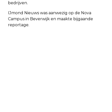
bedrijven.
IJmond Nieuws was aanwezig op de Nova
Campus in Beverwijk en maakte bijgaande
reportage.