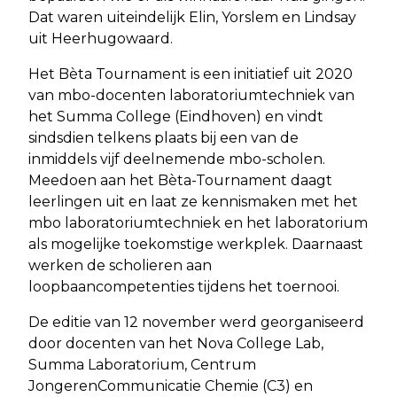
Dat waren uiteindelijk Elin, Yorslem en Lindsay
uit Heerhugowaard.
Het Bèta Tournament is een initiatief uit 2020
van mbo-docenten laboratoriumtechniek van
het Summa College (Eindhoven) en vindt
sindsdien telkens plaats bij een van de
inmiddels vijf deelnemende mbo-scholen.
Meedoen aan het Bèta-Tournament daagt
leerlingen uit en laat ze kennismaken met het
mbo laboratoriumtechniek en het laboratorium
als mogelijke toekomstige werkplek. Daarnaast
werken de scholieren aan
loopbaancompetenties tijdens het toernooi.
De editie van 12 november werd georganiseerd
door docenten van het Nova College Lab,
Summa Laboratorium, Centrum
JongerenCommunicatie Chemie (C3) en