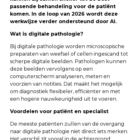
passende behandeling voor de patiënt
komen. In de loop van 2026 wordt deze
werkwijze verder ondersteund door AI.
Wat is digitale pathologie?
Bij digitale pathologie worden microscopische
preparaten van weefsel of cellen ingescand tot
scherpe digitale beelden. Pathologen kunnen
deze beelden vervolgens op een
computerscherm analyseren, meten en
voorzien van notities. Dat maakt het mogelijk
om diagnostiek flexibeler, efficiënter en met
een hogere nauwkeurigheid uit te voeren.
Voordelen voor patiënt en specialist
De meeste patiënten zullen van de overgang
naar digitale pathologie niet direct iets merken.
Het verschil zit vooral in de achtergrond: