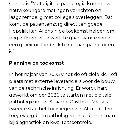
Gasthuis: “Met digitale pathologie kunnen we
nauwkeurigere metingen verrichten en
laagdrempelig met collega’s overleggen. Dat
komt de patiëntenzorg direct ten goede.
Hopelijk kan AI ons in de toekomst helpen om
nog efficiënter te werk te gaan, aangezien er
een groeiend landelijk tekort aan pathologen
is.”
Planning en toekomst
In het najaar van 2025 vindt de officiële kick-off
plaats met externe leveranciers voor de bouw
van de technische inrichting. Er wordt hard
gewerkt om per 2026 te starten met digitale
pathologie in het Spaarne Gasthuis. Met als
tweede stap het toevoegen van AI-modellen
toegevoegd om pathologen te ondersteunen
bij diagnostiek en kwaliteitscontrole.