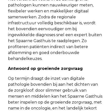
pathologen kunnen nauwkeuriger meten,
flexibeler werken en makkelijker digitaal
samenwerken. Zodra de regionale
infrastructuur volledig beschikbaar is, wordt
het bovendien eenvoudiger om bij
ingewikkelde diagnoses snel een expert buiten
het Spaarne Gasthuis te raadplegen. Zo
profiteren patiënten indirect van betere
afstemming en goed onderbouwde
behandelkeuzes.
Antwoord op groeiende zorgvraag
Op termijn draagt de inzet van digitale
pathologie bovendien bij aan het dichten van
de zorgkloof: door slimmer gebruik van
mensen en middelen kan het Spaarne Gasthuis
beter inspelen op de groeiende zorgvraag, met
name in de oncologie, en het landelijk tekort