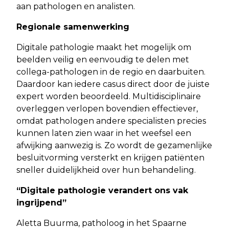
aan pathologen en analisten.
Regionale samenwerking
Digitale pathologie maakt het mogelijk om
beelden veilig en eenvoudig te delen met
collega-pathologen in de regio en daarbuiten.
Daardoor kan iedere casus direct door de juiste
expert worden beoordeeld. Multidisciplinaire
overleggen verlopen bovendien effectiever,
omdat pathologen andere specialisten precies
kunnen laten zien waar in het weefsel een
afwijking aanwezig is. Zo wordt de gezamenlijke
besluitvorming versterkt en krijgen patiënten
sneller duidelijkheid over hun behandeling.
“Digitale pathologie verandert ons vak
ingrijpend”
Aletta Buurma, patholoog in het Spaarne