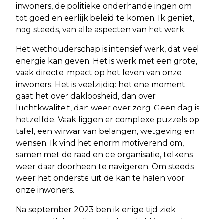
inwoners, de politieke onderhandelingen om
tot goed en eerlijk beleid te komen. Ik geniet,
nog steeds, van alle aspecten van het werk.
Het wethouderschap is intensief werk, dat veel
energie kan geven. Het is werk met een grote,
vaak directe impact op het leven van onze
inwoners. Het is veelzijdig: het ene moment
gaat het over dakloosheid, dan over
luchtkwaliteit, dan weer over zorg. Geen dag is
hetzelfde. Vaak liggen er complexe puzzels op
tafel, een wirwar van belangen, wetgeving en
wensen. Ik vind het enorm motiverend om,
samen met de raad en de organisatie, telkens
weer daar doorheen te navigeren. Om steeds
weer het onderste uit de kan te halen voor
onze inwoners.
Na september 2023 ben ik enige tijd ziek