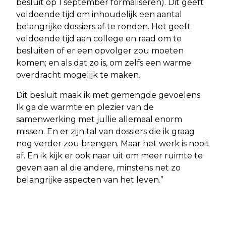
besluit op 1 september formaliseren). Dit geeft
voldoende tijd om inhoudelijk een aantal
belangrijke dossiers af te ronden. Het geeft
voldoende tijd aan college en raad om te
besluiten of er een opvolger zou moeten
komen; en als dat zo is, om zelfs een warme
overdracht mogelijk te maken.
Dit besluit maak ik met gemengde gevoelens.
Ik ga de warmte en plezier van de
samenwerking met jullie allemaal enorm
missen. En er zijn tal van dossiers die ik graag
nog verder zou brengen. Maar het werk is nooit
af. En ik kijk er ook naar uit om meer ruimte te
geven aan al die andere, minstens net zo
belangrijke aspecten van het leven.”