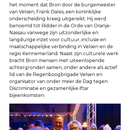
het moment dat Bron door de burgemeester
van Velsen, Frank Dales, een koninklijke
onderscheiding kreeg uitgereikt. Hij werd
benoemd tot Ridder in de Orde van Oranje-
Nassau vanwege zijn uitzonderlijke en
langdurige inzet voor cultuur, inclusie en
maatschappelijke verbinding in Velsen en de
regio Kennemerland. Naast zijn culturele werk
bracht Bron mensen met uiteenlopende
achtergronden samen, onder andere als actief
lid van de Regenboogbrigade Velsen en
organisator van onder meer de Dag tegen
Discriminatie en gezamenlijke iftar
bijeenkomsten.