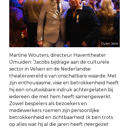
Dylan Jake
Martine Wouters, directeur Haventheater
IJmuiden: ‘Jacobs bijdrage aan de culturele
sector in Velsen en de Nederlandse
theaterwereld is van onschatbare waarde. Met
zijn enthousiasme, visie en betrokkenheid heeft
hij een onuitwisbare indruk achtergelaten bij
iedereen die met hem heeft samengewerkt.
Zowel bespelers als bezoekers en
medewerkers roemen zijn persoonlijke
betrokkenheid en zichtbaarheid. Ik ben trots
op alles wat hij al die jaren heeft neergezet