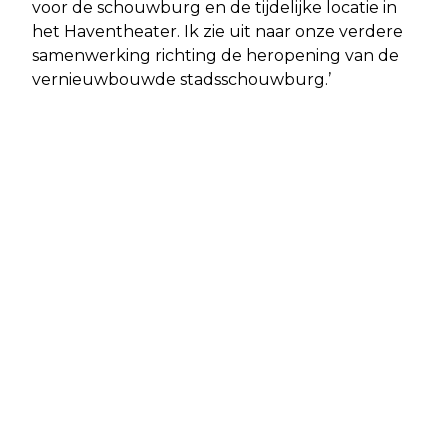
voor de schouwburg en de tijdelijke locatie in
het Haventheater. Ik zie uit naar onze verdere
samenwerking richting de heropening van de
vernieuwbouwde stadsschouwburg.’