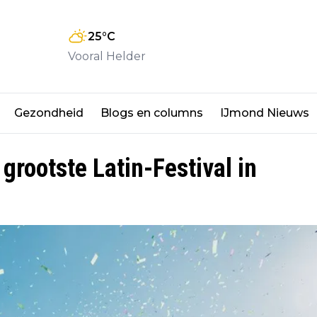
25
°C
Vooral Helder
Gezondheid
Blogs en columns
IJmond Nieuws
grootste Latin-Festival in