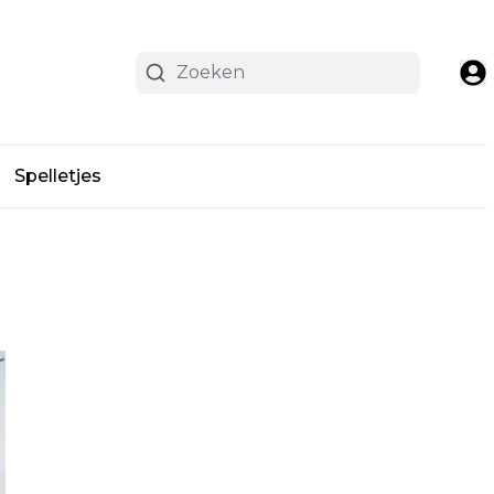
Spelletjes