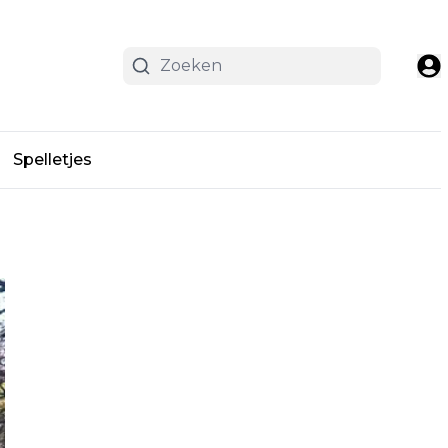
Spelletjes