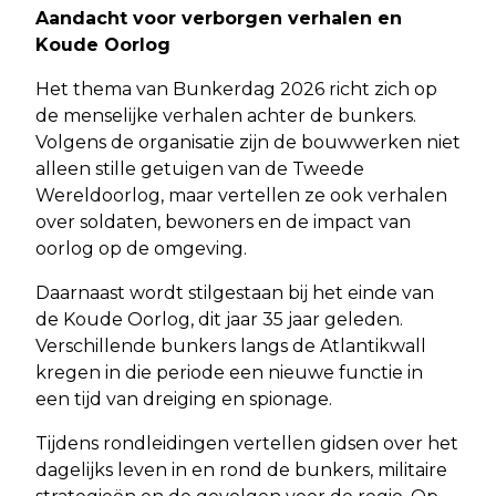
Aandacht voor verborgen verhalen en
Koude Oorlog
Het thema van Bunkerdag 2026 richt zich op
de menselijke verhalen achter de bunkers.
Volgens de organisatie zijn de bouwwerken niet
alleen stille getuigen van de Tweede
Wereldoorlog, maar vertellen ze ook verhalen
over soldaten, bewoners en de impact van
oorlog op de omgeving.
Daarnaast wordt stilgestaan bij het einde van
de Koude Oorlog, dit jaar 35 jaar geleden.
Verschillende bunkers langs de Atlantikwall
kregen in die periode een nieuwe functie in
een tijd van dreiging en spionage.
Tijdens rondleidingen vertellen gidsen over het
dagelijks leven in en rond de bunkers, militaire