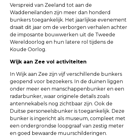
Verspreid van Zeeland tot aan de
Waddeneilanden zijn meer dan honderd
bunkers toegankelijk. Het jaarlijkse evenement
draait dit jaar om de verborgen verhalen achter
de imposante bouwwerken uit de Tweede
Wereldoorlog en hun latere rol tijdens de
Koude Oorlog.
Wijk aan Zee vol activiteiten
In Wijk aan Zee zijn vijf verschillende bunkers
geopend voor bezoekers. In de duinen liggen
onder meer een manschappenbunker en een
radarbunker, waar originele details zoals
antennekabels nog zichtbaar zijn. Ook de
Duitse personeelsbunker is toegankelijk. Deze
bunker is ingericht als museum, compleet met
een ondergrondse loopgraaf van zestig meter
en goed bewaarde muurschilderingen.