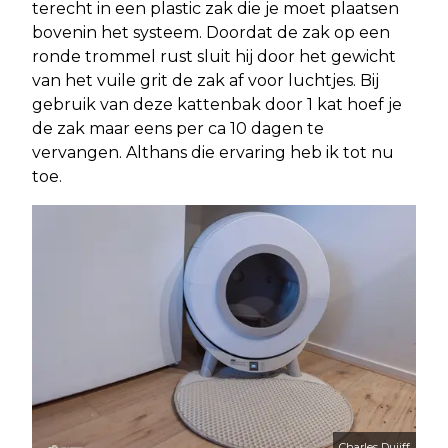
terecht in een plastic zak die je moet plaatsen
bovenin het systeem. Doordat de zak op een
ronde trommel rust sluit hij door het gewicht
van het vuile grit de zak af voor luchtjes. Bij
gebruik van deze kattenbak door 1 kat hoef je
de zak maar eens per ca 10 dagen te
vervangen. Althans die ervaring heb ik tot nu
toe.
Charles Duijff