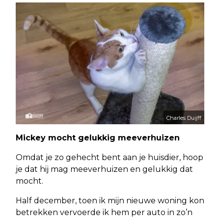
Charles Duijff
Mickey mocht gelukkig meeverhuizen
Omdat je zo gehecht bent aan je huisdier, hoop
je dat hij mag meeverhuizen en gelukkig dat
mocht.
Half december, toen ik mijn nieuwe woning kon
betrekken vervoerde ik hem per auto in zo’n