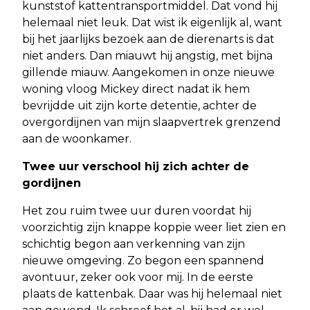
kunststof kattentransportmiddel. Dat vond hij
helemaal niet leuk. Dat wist ik eigenlijk al, want
bij het jaarlijks bezoek aan de dierenarts is dat
niet anders. Dan miauwt hij angstig, met bijna
gillende miauw. Aangekomen in onze nieuwe
woning vloog Mickey direct nadat ik hem
bevrijdde uit zijn korte detentie, achter de
overgordijnen van mijn slaapvertrek grenzend
aan de woonkamer.
Twee uur verschool hij zich achter de
gordijnen
Het zou ruim twee uur duren voordat hij
voorzichtig zijn knappe koppie weer liet zien en
schichtig begon aan verkenning van zijn
nieuwe omgeving. Zo begon een spannend
avontuur, zeker ook voor mij. In de eerste
plaats de kattenbak. Daar was hij helemaal niet