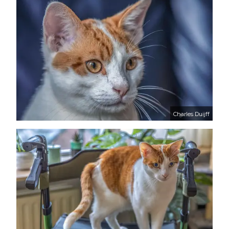
Charles Duijff