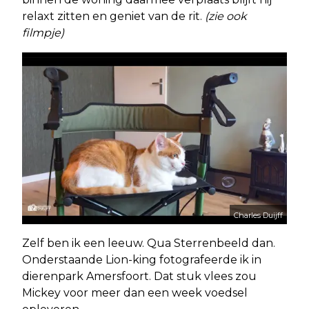
relaxt zitten en geniet van de rit.
(zie ook
filmpje)
Charles Duijff
Zelf ben ik een leeuw. Qua Sterrenbeeld dan.
Onderstaande Lion-king fotografeerde ik in
dierenpark Amersfoort. Dat stuk vlees zou
Mickey voor meer dan een week voedsel