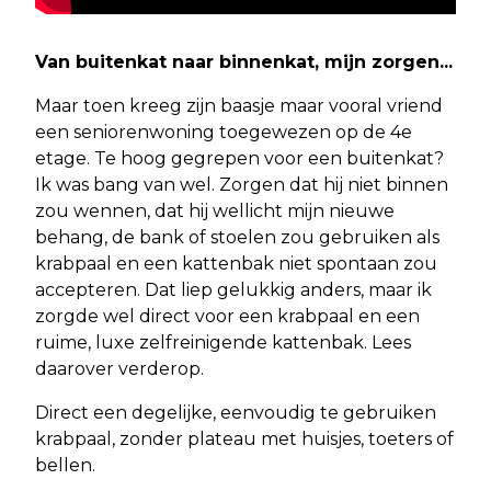
Van buitenkat naar binnenkat, mijn zorgen...
Maar toen kreeg zijn baasje maar vooral vriend
een seniorenwoning toegewezen op de 4e
etage. Te hoog gegrepen voor een buitenkat?
Ik was bang van wel. Zorgen dat hij niet binnen
zou wennen, dat hij wellicht mijn nieuwe
behang, de bank of stoelen zou gebruiken als
krabpaal en een kattenbak niet spontaan zou
accepteren. Dat liep gelukkig anders, maar ik
zorgde wel direct voor een krabpaal en een
ruime, luxe zelfreinigende kattenbak. Lees
daarover verderop.
Direct een degelijke, eenvoudig te gebruiken
krabpaal, zonder plateau met huisjes, toeters of
bellen.