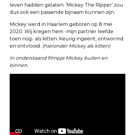
leven hadden gelaten. 'Mickey The Ripper' zou
dus ook een passende bijnaam kunnen zijn.
Mickey werd in Haarlem geboren op 8 mei
2020. Wij kregen hem -mijn partner leefde
toen nog- als kitten. Keurig ingeënt, ontwormd
en ontvlooid.
(hieronder Mickey als kitten)
In onderstaand filmpje Mickey buiten en
binnen.