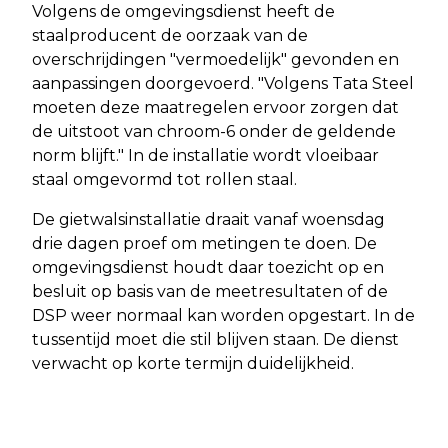
Volgens de omgevingsdienst heeft de
staalproducent de oorzaak van de
overschrijdingen "vermoedelijk" gevonden en
aanpassingen doorgevoerd. "Volgens Tata Steel
moeten deze maatregelen ervoor zorgen dat
de uitstoot van chroom-6 onder de geldende
norm blijft." In de installatie wordt vloeibaar
staal omgevormd tot rollen staal.
De gietwalsinstallatie draait vanaf woensdag
drie dagen proef om metingen te doen. De
omgevingsdienst houdt daar toezicht op en
besluit op basis van de meetresultaten of de
DSP weer normaal kan worden opgestart. In de
tussentijd moet die stil blijven staan. De dienst
verwacht op korte termijn duidelijkheid.