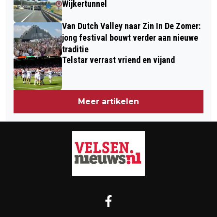
Wijkertunnel
Van Dutch Valley naar Zin In De Zomer:
jong festival bouwt verder aan nieuwe
traditie
Telstar verrast vriend en vijand
Meer artikelen