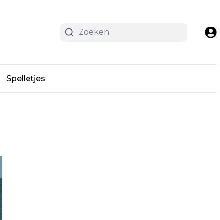
Spelletjes