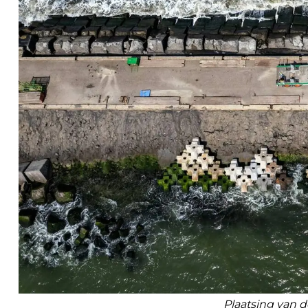
Plaatsing van 