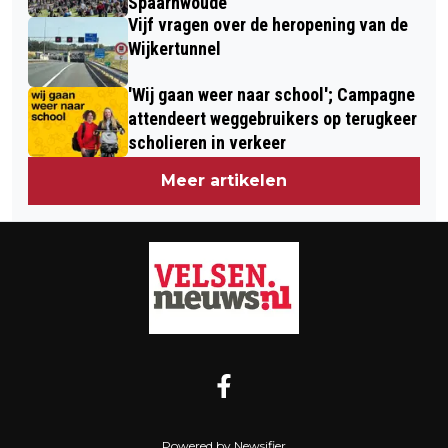
Spaarnwoude
Vijf vragen over de heropening van de
Wijkertunnel
'Wij gaan weer naar school'; Campagne
attendeert weggebruikers op terugkeer
scholieren in verkeer
Meer artikelen
Powered by Newsifier