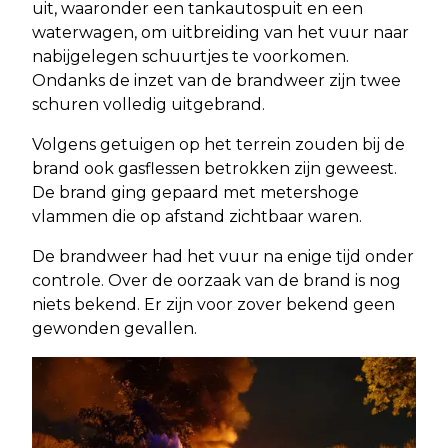
uit, waaronder een tankautospuit en een
waterwagen, om uitbreiding van het vuur naar
nabijgelegen schuurtjes te voorkomen.
Ondanks de inzet van de brandweer zijn twee
schuren volledig uitgebrand.
Volgens getuigen op het terrein zouden bij de
brand ook gasflessen betrokken zijn geweest.
De brand ging gepaard met metershoge
vlammen die op afstand zichtbaar waren.
De brandweer had het vuur na enige tijd onder
controle. Over de oorzaak van de brand is nog
niets bekend. Er zijn voor zover bekend geen
gewonden gevallen.