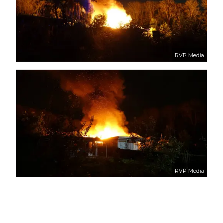
RVP Media
RVP Media